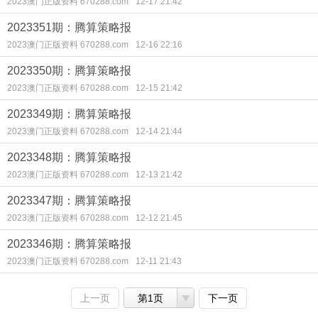
2023澳门正版资料 670288.com
12-17 21:42
2023351期：腾算策略报
2023澳门正版资料 670288.com
12-16 22:16
2023350期：腾算策略报
2023澳门正版资料 670288.com
12-15 21:42
2023349期：腾算策略报
2023澳门正版资料 670288.com
12-14 21:44
2023348期：腾算策略报
2023澳门正版资料 670288.com
12-13 21:42
2023347期：腾算策略报
2023澳门正版资料 670288.com
12-12 21:45
2023346期：腾算策略报
2023澳门正版资料 670288.com
12-11 21:43
上一页
第1页
下一页