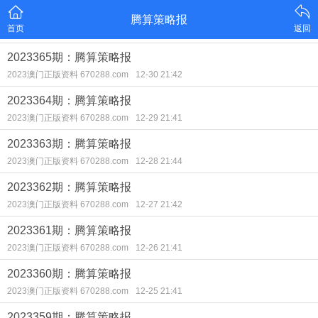
腾算策略报
首页
返回
2023365期：腾算策略报
2023澳门正版资料 670288.com
12-30 21:42
2023364期：腾算策略报
2023澳门正版资料 670288.com
12-29 21:41
2023363期：腾算策略报
2023澳门正版资料 670288.com
12-28 21:44
2023362期：腾算策略报
2023澳门正版资料 670288.com
12-27 21:42
2023361期：腾算策略报
2023澳门正版资料 670288.com
12-26 21:41
2023360期：腾算策略报
2023澳门正版资料 670288.com
12-25 21:41
2023359期：腾算策略报