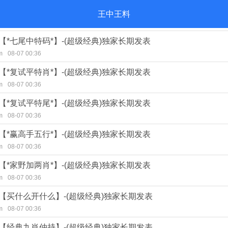
王中王料
料-【*七尾中特码*】-(超级经典)独家长期发表
m
08-07 00:36
料-【*复试平特肖*】-(超级经典)独家长期发表
m
08-07 00:36
料-【*复试平特尾*】-(超级经典)独家长期发表
m
08-07 00:36
料-【*赢高手五行*】-(超级经典)独家长期发表
m
08-07 00:36
料-【*家野加两肖*】-(超级经典)独家长期发表
m
08-07 00:36
7料-【买什么开什么】-(超级经典)独家长期发表
m
08-07 00:36
7料-【经典九肖仲持】-(超级经典)独家长期发表