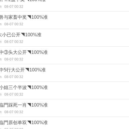
m
08-07 00:32
野兽与家畜中奖◥100%准
m
08-07 00:32
T大小已公开◥100%准
m
08-07 00:32
必中③头大公开◥100%准
m
08-07 00:32
必中5行大公开◥100%准
m
08-07 00:32
白小姐三个半波◥100%准
m
08-07 00:32
福臨門踩死一肖◥100%准
m
08-07 00:32
福臨門原创单双◥100%准