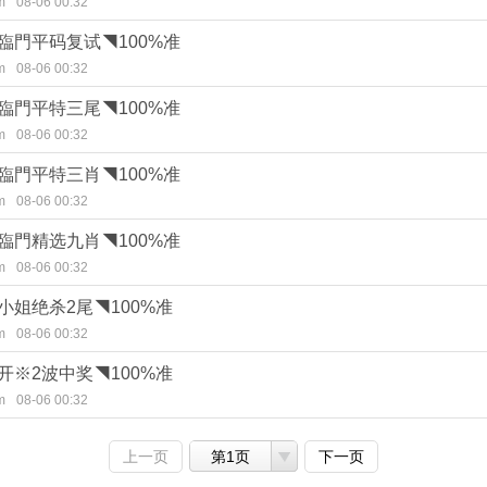
m
08-06 00:32
福臨門平码复试◥100%准
m
08-06 00:32
福臨門平特三尾◥100%准
m
08-06 00:32
福臨門平特三肖◥100%准
m
08-06 00:32
福臨門精选九肖◥100%准
m
08-06 00:32
白小姐绝杀2尾◥100%准
m
08-06 00:32
公开※2波中奖◥100%准
m
08-06 00:32
上一页
第1页
下一页