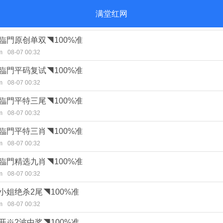
满堂红网
福臨門原创单双◥100%准
m
08-07 00:32
福臨門平码复试◥100%准
m
08-07 00:32
福臨門平特三尾◥100%准
m
08-07 00:32
福臨門平特三肖◥100%准
m
08-07 00:32
福臨門精选九肖◥100%准
m
08-07 00:32
白小姐绝杀2尾◥100%准
m
08-07 00:32
公开※2波中奖◥100%准