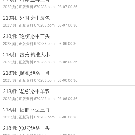
2023澳门正版资料 670288.com
08-07 00:36
219期: [外围]必中波色
2023澳门正版资料 670288.com
08-07 00:36
218期: [绝版]必中三头
2023澳门正版资料 670288.com
08-06 00:36
218期: [曾氏]精准大小
2023澳门正版资料 670288.com
08-06 00:36
218期: [保准]绝杀一肖
2023澳门正版资料 670288.com
08-06 00:36
218期: [老总]必中单双
2023澳门正版资料 670288.com
08-06 00:36
218期: [社群]幸运三肖
2023澳门正版资料 670288.com
08-06 00:36
218期: [总坛]绝杀一头