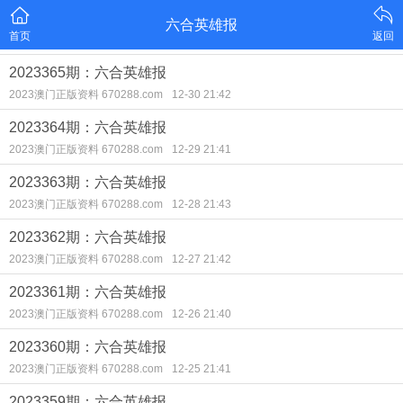
六合英雄报
首页
返回
2023365期：六合英雄报
2023澳门正版资料 670288.com
12-30 21:42
2023364期：六合英雄报
2023澳门正版资料 670288.com
12-29 21:41
2023363期：六合英雄报
2023澳门正版资料 670288.com
12-28 21:43
2023362期：六合英雄报
2023澳门正版资料 670288.com
12-27 21:42
2023361期：六合英雄报
2023澳门正版资料 670288.com
12-26 21:40
2023360期：六合英雄报
2023澳门正版资料 670288.com
12-25 21:41
2023359期：六合英雄报