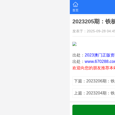
首页
2023205期：
发表于：2025-09-28 04:45
出处：
2023澳门正版
出处：
www.670288.co
欢迎向您的朋友推荐本
下篇：2023206期：
上篇：2023204期：