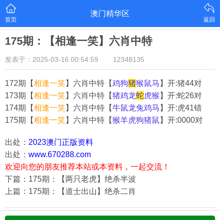
澳门精华区
首页
返回
175期：【相逢一笑】六肖中特
发表于：2025-03-16 00:54:59
12348135
172期【
相逢一笑
】六肖中特【
鸡狗
猪
猴鼠马
】开:猪44对
173期【
相逢一笑
】六肖中特【
猪鸡龙
蛇
虎猴
】开:蛇26对
174期【
相逢一笑
】六肖中特【
牛鼠龙兔鸡马
】开:虎41错
175期【
相逢一笑
】六肖中特【
猴羊虎狗猪鼠
】开:0000对
出处：
2023澳门正版资料
出处：
www.670288.com
欢迎向您的朋友推荐本站或本资料，一起交流！
下篇：175期：【两只老虎】绝杀半波
上篇：175期：【道士出山】绝杀二肖